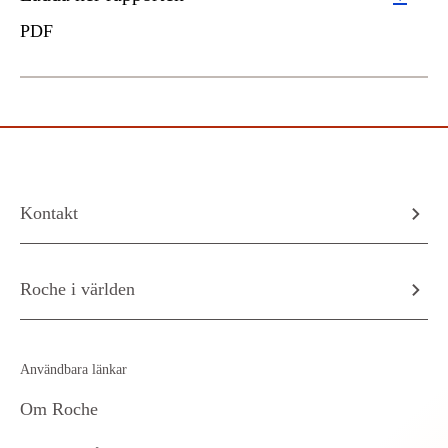
PDF
Kontakt
Roche i världen
Användbara länkar
Om Roche