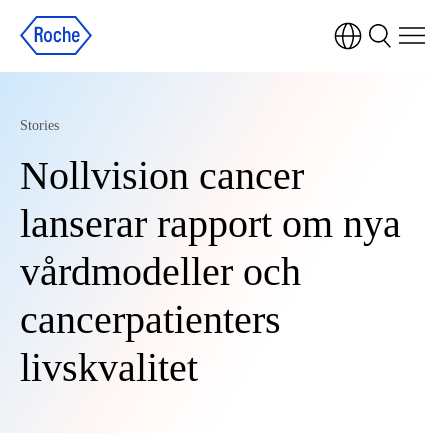
Stories
Nollvision cancer
lanserar rapport om nya
vårdmodeller och
cancerpatienters
livskvalitet