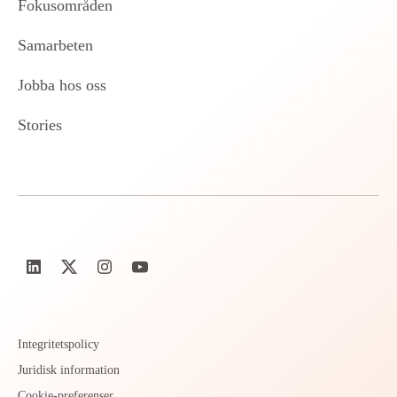
Fokusområden
Samarbeten
Jobba hos oss
Stories
Integritetspolicy
Juridisk information
Cookie-preferenser