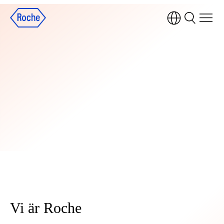
Vi är Roche