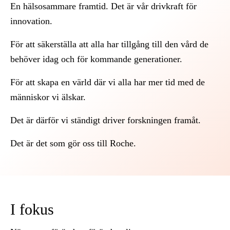
En hälsosammare framtid. Det är vår drivkraft för
innovation.
För att säkerställa att alla har tillgång till den vård de
behöver idag och för kommande generationer.
För att skapa en värld där vi alla har mer tid med de
människor vi älskar.
Det är därför vi ständigt driver forskningen framåt.
Det är det som gör oss till Roche.
I fokus