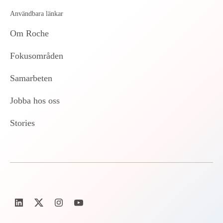
Användbara länkar
Om Roche
Fokusområden
Samarbeten
Jobba hos oss
Stories