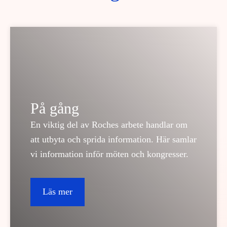
På gång
En viktig del av Roches arbete handlar om
att utbyta och sprida information. Här samlar
vi information inför möten och kongresser.
Läs mer