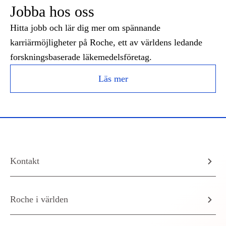
Jobba hos oss
Hitta jobb och lär dig mer om spännande
karriärmöjligheter på Roche, ett av världens ledande
forskningsbaserade läkemedelsföretag.
Läs mer
Kontakt
Roche i världen