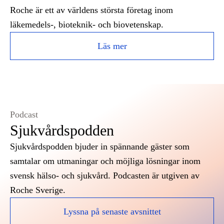
Roche är ett av världens största företag inom
läkemedels-, bioteknik- och biovetenskap.
Läs mer
Podcast
Sjukvårdspodden
Sjukvårdspodden bjuder in spännande gäster som
samtalar om utmaningar och möjliga lösningar inom
svensk hälso- och sjukvård. Podcasten är utgiven av
Roche Sverige.
Lyssna på senaste avsnittet