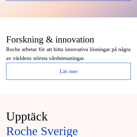
Forskning & innovation
Roche arbetar för att hitta innovativa lösningar på några
av världens största vårdutmaningar.
Läs mer
Upptäck
Roche Sverige