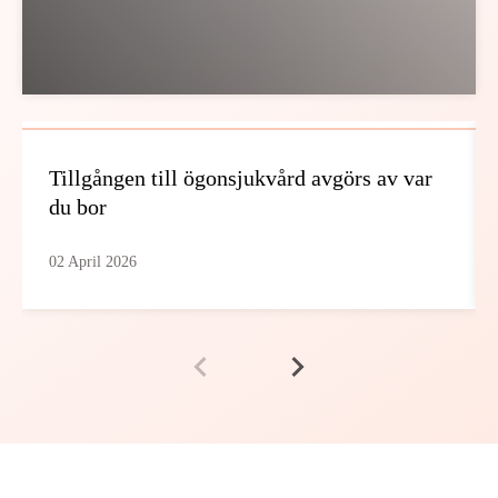
Tillgången till ögonsjukvård avgörs av var
du bor
02 April 2026