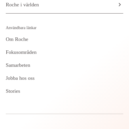
Roche i världen
Användbara länkar
Om Roche
Fokusområden
Samarbeten
Jobba hos oss
Stories