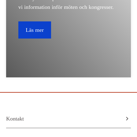
vi information inför möten och kongresser.
Läs mer
Kontakt