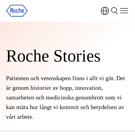
Roche Stories
Patienten och vetenskapen finns i allt vi gör. Det
är genom historier av hopp, innovation,
samarbeten och medicinska genombrott som vi
kan mäta hur långt vi kommit och betydelsen av
vårt arbete.