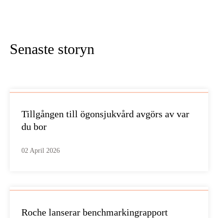
Senaste storyn
Tillgången till ögonsjukvård avgörs av var
du bor
02 April 2026
Roche lanserar benchmarkingrapport