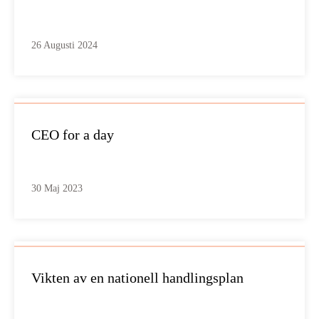
26 Augusti 2024
CEO for a day
30 Maj 2023
Vikten av en nationell handlingsplan