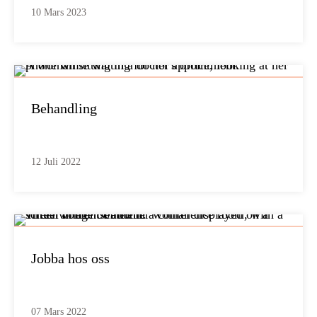
10 Mars 2023
Behandling
12 Juli 2022
Jobba hos oss
07 Mars 2022