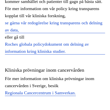
kommer samhället och patienter till gagn på bästa sätt.
För mer information om vår policy kring transparens
kopplat till vår kliniska forskning,
se gärna vår redogörelse kring transparens och delning
av data,
eller gå till
Roches globala policydokument om delning av
information kring kliniska studier.
Kliniska prövningar inom cancervården
För mer information om kliniska prövningar inom
cancervården i Sverige, besök
Regionala Cancercentrum i Samverkan.