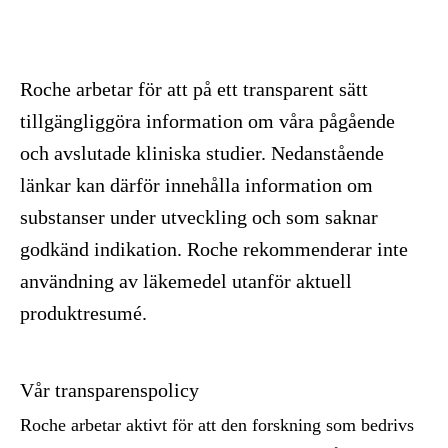
Roche arbetar för att på ett transparent sätt
tillgängliggöra information om våra pågående
och avslutade kliniska studier. Nedanstående
länkar kan därför innehålla information om
substanser under utveckling och som saknar
godkänd indikation. Roche rekommenderar inte
användning av läkemedel utanför aktuell
produktresumé.
Vår transparenspolicy
Roche arbetar aktivt för att den forskning som bedrivs