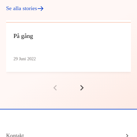
Se alla stories
På gång
29 Juni 2022
Kontakt