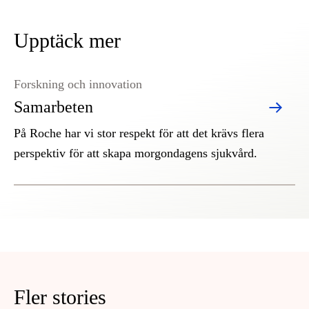
Upptäck mer
Forskning och innovation
Samarbeten
På Roche har vi stor respekt för att det krävs flera
perspektiv för att skapa morgondagens sjukvård.
Fler stories