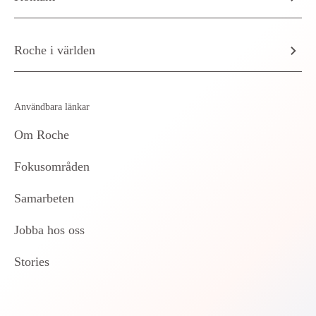
Roche i världen
Användbara länkar
Om Roche
Fokusområden
Samarbeten
Jobba hos oss
Stories