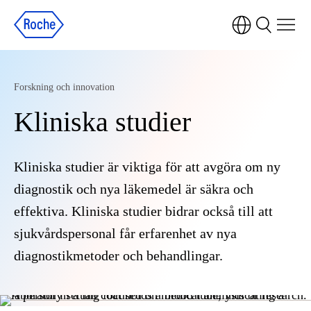
Forskning och innovation
Kliniska studier
Kliniska studier är viktiga för att avgöra om ny
diagnostik och nya läkemedel är säkra och
effektiva. Kliniska studier bidrar också till att
sjukvårdspersonal får erfarenhet av nya
diagnostikmetoder och behandlingar.